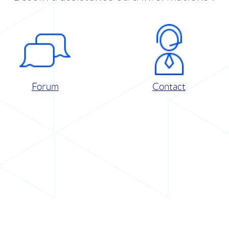
Forum
Contact