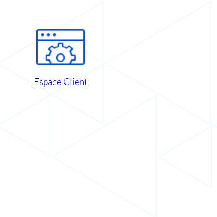
Espace Client