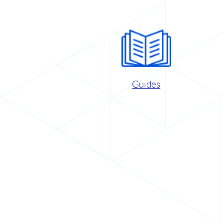
Guides