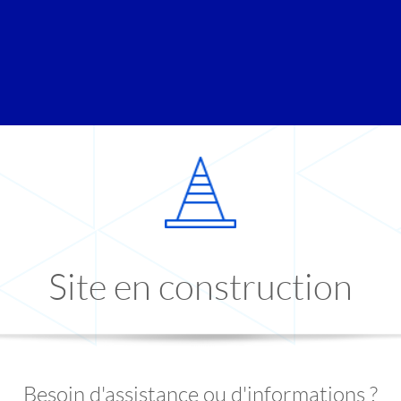
Site en construction
Besoin d'assistance ou d'informations ?